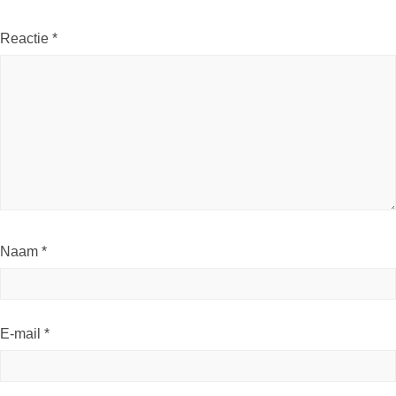
Reactie
*
Naam
*
E-mail
*