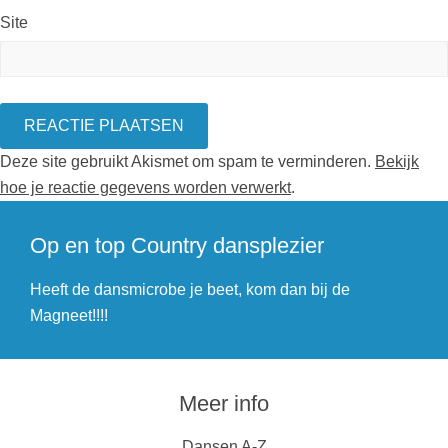
Site
Deze site gebruikt Akismet om spam te verminderen.
Bekijk
hoe je reactie gegevens worden verwerkt
.
Op en top Country dansplezier
Heeft de dansmicrobe je beet, kom dan bij de
Magneet!!!!
Meer info
Dansen A-Z