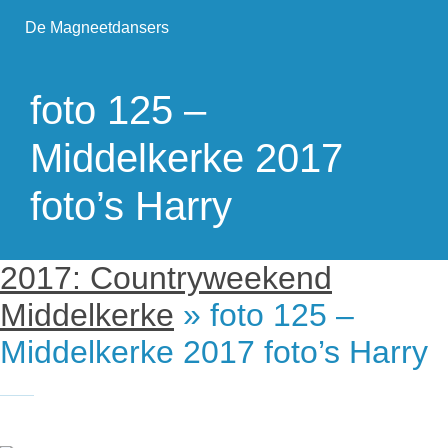
De Magneetdansers
foto 125 –
Middelkerke 2017
foto’s Harry
2017: Countryweekend
Middelkerke
» foto 125 –
Middelkerke 2017 foto’s Harry