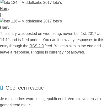
|
This entry was posted on woensdag, november 1st, 2017 at
14:49 and is filed under . You can follow any responses to this
entry through the
RSS 2.0
feed. You can skip to the end and
leave a response. Pinging is currently not allowed.
Geef een reactie
Je e-mailadres wordt niet gepubliceerd.
Vereiste velden zijn
gemarkeerd met
*