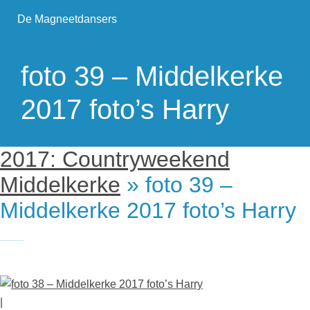
De Magneetdansers
foto 39 – Middelkerke
2017 foto’s Harry
2017: Countryweekend
Middelkerke
» foto 39 –
Middelkerke 2017 foto’s Harry
|