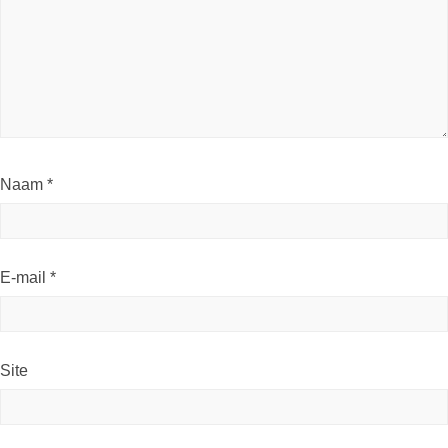
Naam
*
E-mail
*
Site