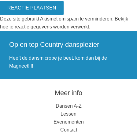
Deze site gebruikt Akismet om spam te verminderen.
Bekijk
hoe je reactie gegevens worden verwerkt
.
Op en top Country dansplezier
Heeft de dansmicrobe je beet, kom dan bij de
Magneet!!!!
Meer info
Dansen A-Z
Lessen
Evenementen
Contact