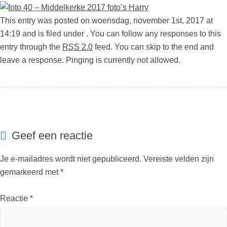
This entry was posted on woensdag, november 1st, 2017 at
14:19 and is filed under . You can follow any responses to this
entry through the
RSS 2.0
feed. You can skip to the end and
leave a response. Pinging is currently not allowed.
Geef een reactie
Je e-mailadres wordt niet gepubliceerd.
Vereiste velden zijn
gemarkeerd met
*
Reactie
*