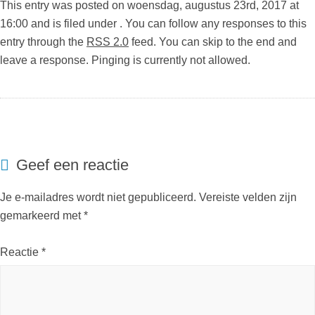
This entry was posted on woensdag, augustus 23rd, 2017 at
16:00 and is filed under . You can follow any responses to this
entry through the
RSS 2.0
feed. You can skip to the end and
leave a response. Pinging is currently not allowed.
Geef een reactie
Je e-mailadres wordt niet gepubliceerd.
Vereiste velden zijn
gemarkeerd met
*
Reactie
*