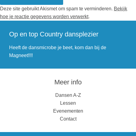
Deze site gebruikt Akismet om spam te verminderen.
Bekijk
hoe je reactie gegevens worden verwerkt
.
Op en top Country dansplezier
Heeft de dansmicrobe je beet, kom dan bij de
Magneet!!!!
Meer info
Dansen A-Z
Lessen
Evenementen
Contact