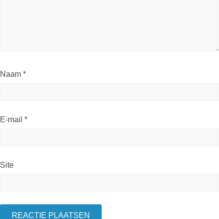
Naam
*
E-mail
*
Site